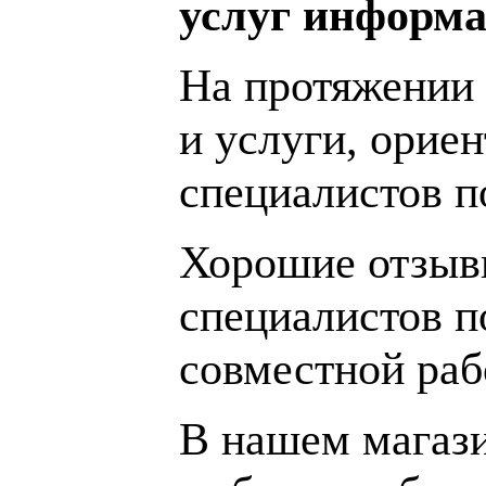
услуг информа
На протяжении 
и услуги, орие
специалистов 
Хорошие отзывы
специалистов п
совместной раб
В нашем магаз