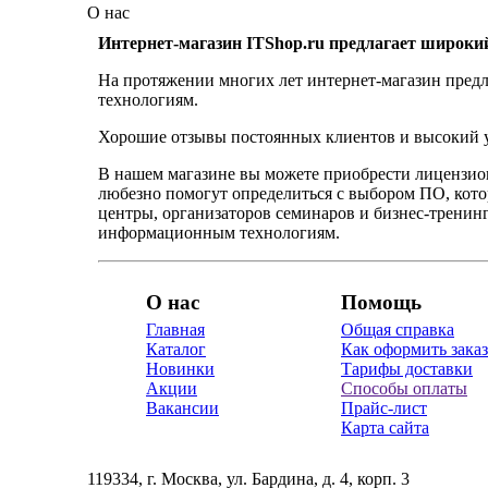
О нас
Интернет-магазин ITShop.ru предлагает широки
На протяжении многих лет интернет-магазин предл
технологиям.
Хорошие отзывы постоянных клиентов и высокий ур
В нашем магазине вы можете приобрести лицензио
любезно помогут определиться с выбором ПО, кот
центры, организаторов семинаров и бизнес-тренинг
информационным технологиям.
О нас
Помощь
Главная
Общая справка
Каталог
Как оформить заказ
Новинки
Тарифы доставки
Акции
Способы оплаты
Вакансии
Прайс-лист
Карта сайта
119334, г. Москва, ул. Бардина, д. 4, корп. 3