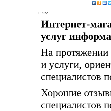
О нас
Интернет-мага
услуг информа
На протяжении 
и услуги, орие
специалистов 
Хорошие отзывы
специалистов п