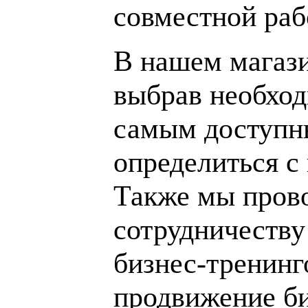
совместной раб
В нашем магаз
выбрав необход
самым доступн
определиться с
Также мы пров
сотрудничеству
бизнес-тренинг
продвижение би