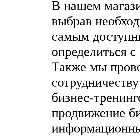
В нашем магаз
выбрав необход
самым доступн
определиться с
Также мы пров
сотрудничеству
бизнес-тренинг
продвижение би
информационны