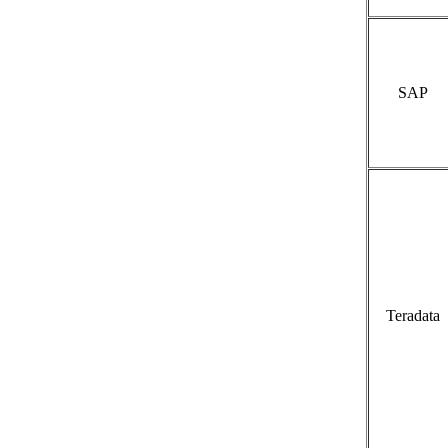
SAP
Teradata