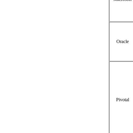
Oracle
Pivotal