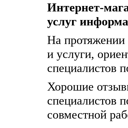
Интернет-мага
услуг информа
На протяжении 
и услуги, орие
специалистов 
Хорошие отзывы
специалистов п
совместной раб