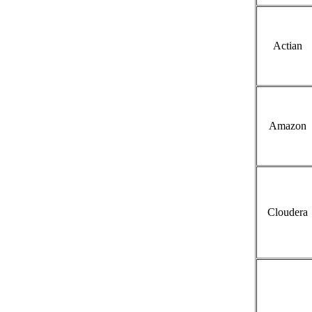
Actian
Amazon
Cloudera