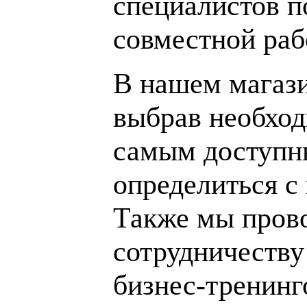
специалистов п
совместной раб
В нашем магаз
выбрав необход
самым доступн
определиться с
Также мы пров
сотрудничеству
бизнес-тренинг