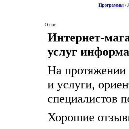
Программы
/
О нас
Интернет-мага
услуг информа
На протяжении 
и услуги, орие
специалистов 
Хорошие отзывы