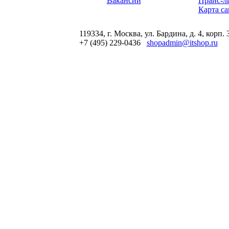
Вакансии
Прайс-л
Карта са
119334, г. Москва, ул. Бардина, д. 4, корп. 
+7 (495) 229-0436
shopadmin@itshop.ru