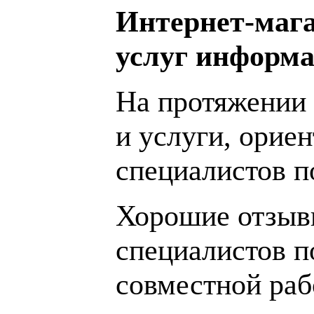
Интернет-мага
услуг информа
На протяжении 
и услуги, орие
специалистов 
Хорошие отзывы
специалистов п
совместной раб