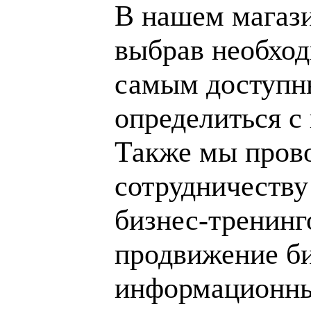
В нашем магаз
выбрав необход
самым доступн
определиться с
Также мы пров
сотрудничеству
бизнес-тренинг
продвижение би
информационны