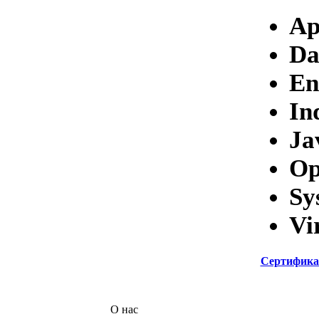
Ap
Da
En
In
Ja
Op
Sy
Vi
Сертифика
О нас