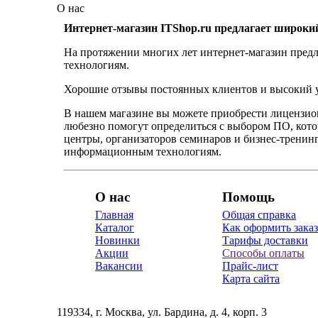
О нас
Интернет-магазин ITShop.ru предлагает широки
На протяжении многих лет интернет-магазин предл
технологиям.
Хорошие отзывы постоянных клиентов и высокий ур
В нашем магазине вы можете приобрести лицензио
любезно помогут определиться с выбором ПО, кот
центры, организаторов семинаров и бизнес-тренинг
информационным технологиям.
О нас
Помощь
Главная
Общая справка
Каталог
Как оформить заказ
Новинки
Тарифы доставки
Акции
Способы оплаты
Вакансии
Прайс-лист
Карта сайта
119334, г. Москва, ул. Бардина, д. 4, корп. 3