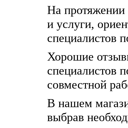
На протяжении 
и услуги, орие
специалистов 
Хорошие отзывы
специалистов п
совместной раб
В нашем магаз
выбрав необход