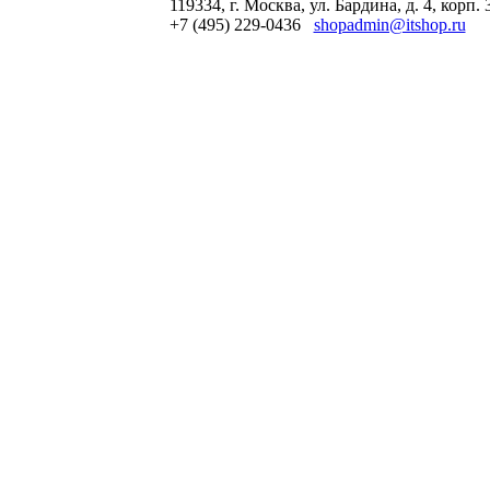
119334, г. Москва, ул. Бардина, д. 4, корп. 
+7 (495) 229-0436
shopadmin@itshop.ru