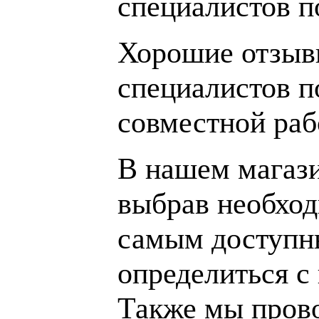
специалистов 
Хорошие отзывы
специалистов п
совместной раб
В нашем магаз
выбрав необход
самым доступн
определиться с
Также мы пров