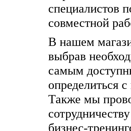
специалистов п
совместной раб
В нашем магаз
выбрав необход
самым доступн
определиться с
Также мы пров
сотрудничеству
бизнес-тренинг