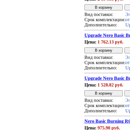
Вид поставки:
Эл
Срок комплектации:
от
Дополнительно:
Up
Upgrade Nero Basic Bu
Цена:
1 762.13 руб.
Вид поставки:
Эл
Срок комплектации:
от
Дополнительно:
Up
Upgrade Nero Basic B
Цена:
1 528.82 руб.
Вид поставки:
Эл
Срок комплектации:
от
Дополнительно:
Up
Nero Basic Burning R
Цена:
975.90 руб.