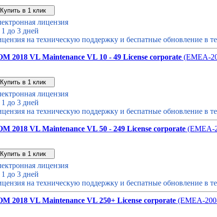
Звонок с сайта
Купить дешевле
ектронная лицензия
 1 до 3 дней
цензия на техническую поддержку и беспатные обновление в те
OM 2018 VL Maintenance VL 10 - 49 License corporate
(EMEA-20
Звонок с сайта
Купить дешевле
ектронная лицензия
 1 до 3 дней
цензия на техническую поддержку и беспатные обновление в те
OM 2018 VL Maintenance VL 50 - 249 License corporate
(EMEA-2
Звонок с сайта
Купить дешевле
ектронная лицензия
 1 до 3 дней
цензия на техническую поддержку и беспатные обновление в те
OM 2018 VL Maintenance VL 250+ License corporate
(EMEA-200