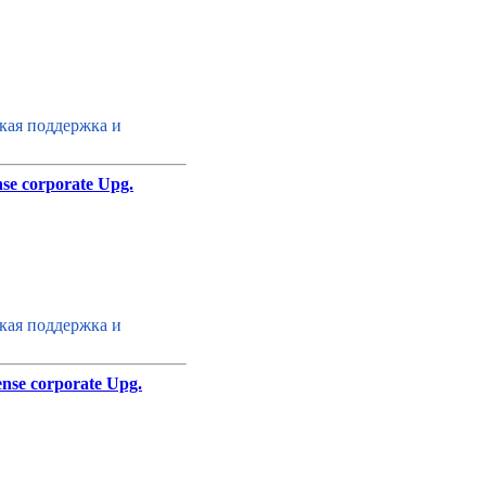
кая поддержка и
se corporate Upg.
кая поддержка и
nse corporate Upg.