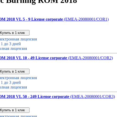
c Burning ROM 2018
M 2018 VL 5 - 9 License corporate
(EMEA-20080001/COR1)
Звонок с сайта
Купить дешевле
ектронная лицензия
 1 до 3 дней
лная лицензия
M 2018 VL 10 - 49 License corporate
(EMEA-20080001/COR2)
Звонок с сайта
Купить дешевле
ектронная лицензия
 1 до 3 дней
лная лицензия
M 2018 VL 50 - 249 License corporate
(EMEA-20080001/COR3)
Звонок с сайта
Купить дешевле
ектронная лицензия