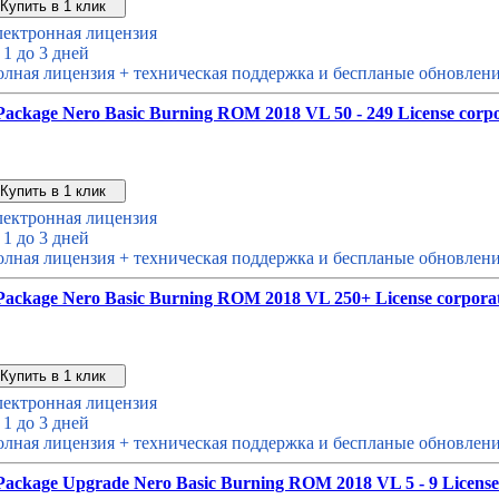
Звонок с сайта
Купить дешевле
ектронная лицензия
 1 до 3 дней
лная лицензия + техническая поддержка и беспланые обновление
ackage Nero Basic Burning ROM 2018 VL 50 - 249 License corp
Звонок с сайта
Купить дешевле
ектронная лицензия
 1 до 3 дней
лная лицензия + техническая поддержка и беспланые обновление
Package Nero Basic Burning ROM 2018 VL 250+ License corpora
Звонок с сайта
Купить дешевле
ектронная лицензия
 1 до 3 дней
лная лицензия + техническая поддержка и беспланые обновление
Package Upgrade Nero Basic Burning ROM 2018 VL 5 - 9 License