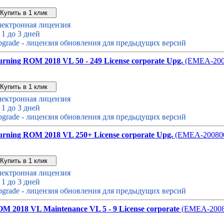
Звонок с сайта
Купить дешевле
ектронная лицензия
 1 до 3 дней
grade - лицензия обновления для предыдущих версий
rning ROM 2018 VL 50 - 249 License corporate Upg.
(EMEA-200
Звонок с сайта
Купить дешевле
ектронная лицензия
 1 до 3 дней
grade - лицензия обновления для предыдущих версий
urning ROM 2018 VL 250+ License corporate Upg.
(EMEA-20080
Звонок с сайта
Купить дешевле
ектронная лицензия
 1 до 3 дней
grade - лицензия обновления для предыдущих версий
OM 2018 VL Maintenance VL 5 - 9 License corporate
(EMEA-200