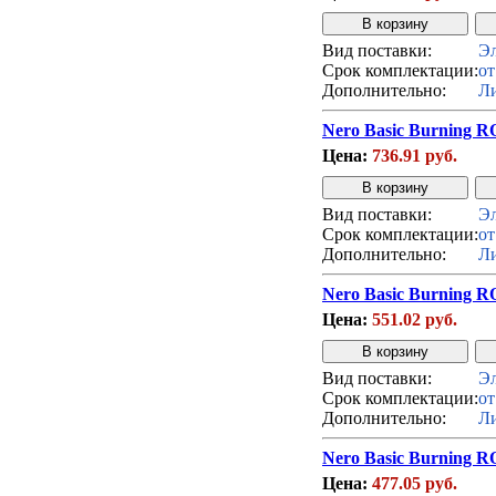
Вид поставки:
Эл
Срок комплектации:
от
Дополнительно:
Ли
Nero Basic Burning R
Цена:
736.91 руб.
Вид поставки:
Эл
Срок комплектации:
от
Дополнительно:
Ли
Nero Basic Burning R
Цена:
551.02 руб.
Вид поставки:
Эл
Срок комплектации:
от
Дополнительно:
Ли
Nero Basic Burning R
Цена:
477.05 руб.