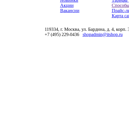
Новинки
Тарифы 
Акции
Способы
Вакансии
Прайс-л
Карта са
119334, г. Москва, ул. Бардина, д. 4, корп. 
+7 (495) 229-0436
shopadmin@itshop.ru