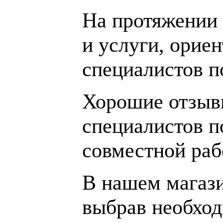
На протяжении 
и услуги, орие
специалистов 
Хорошие отзывы
специалистов п
совместной раб
В нашем магаз
выбрав необход