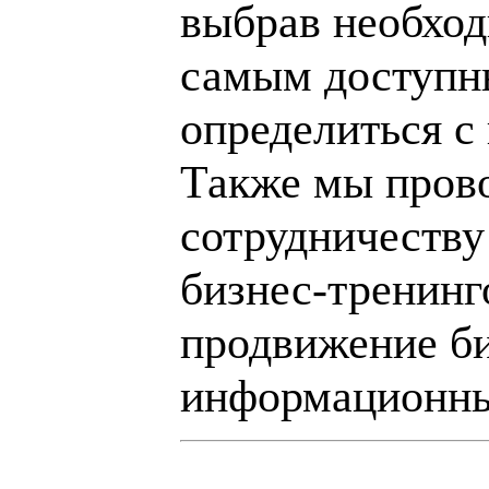
выбрав необход
самым доступн
определиться с
Также мы пров
сотрудничеству
бизнес-тренинг
продвижение би
информационны