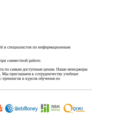
елей и специалистов по информационным
при совместной работе.
нта по самым доступным ценам. Наши менеджеры
. Мы приглашаем к сотрудничеству учебные
с-тренингов и курсов обучения по