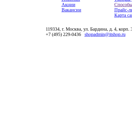
Акции
Способы
Вакансии
Прайс-л
Карта са
119334, г. Москва, ул. Бардина, д. 4, корп. 
+7 (495) 229-0436
shopadmin@itshop.ru