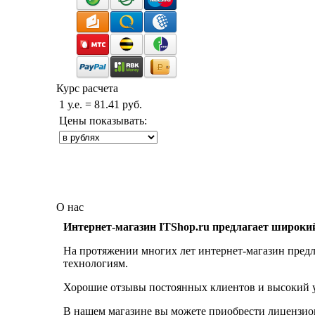
Курс расчета
1 у.е. = 81.41 руб.
Цены показывать:
О нас
Интернет-магазин ITShop.ru предлагает широки
На протяжении многих лет интернет-магазин предл
технологиям.
Хорошие отзывы постоянных клиентов и высокий ур
В нашем магазине вы можете приобрести лицензио