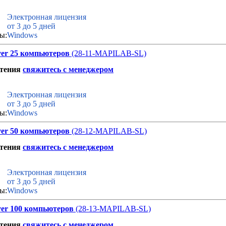
Электронная лицензия
от 3 до 5 дней
ы:
Windows
ver 25 компьютеров
(28-11-MAPILAB-SL)
етения
свяжитесь с менеджером
Электронная лицензия
от 3 до 5 дней
ы:
Windows
ver 50 компьютеров
(28-12-MAPILAB-SL)
етения
свяжитесь с менеджером
Электронная лицензия
от 3 до 5 дней
ы:
Windows
ver 100 компьютеров
(28-13-MAPILAB-SL)
етения
свяжитесь с менеджером