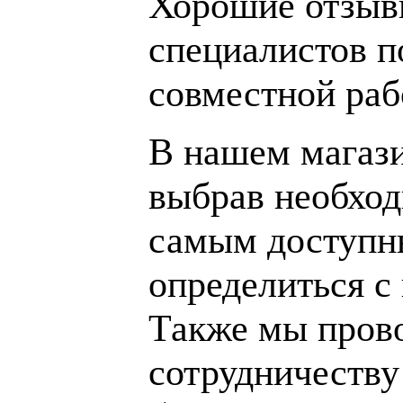
Хорошие отзывы
специалистов п
совместной раб
В нашем магаз
выбрав необход
самым доступн
определиться с
Также мы пров
сотрудничеству