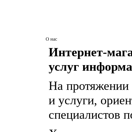
О нас
Интернет-мага
услуг информа
На протяжении 
и услуги, орие
специалистов 