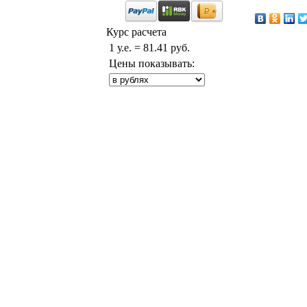
Курс расчета
1 у.е. = 81.41 руб.
Цены показывать: