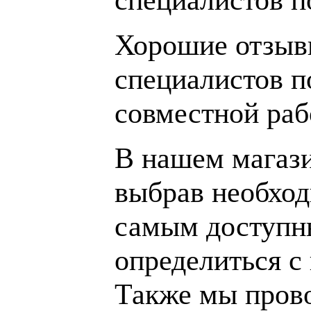
Хорошие отзывы
специалистов п
совместной раб
В нашем магаз
выбрав необход
самым доступн
определиться с
Также мы пров