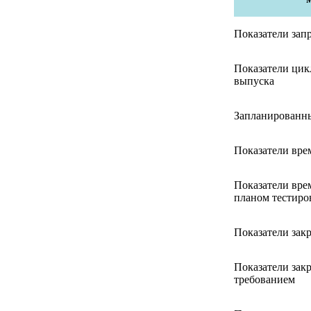
Показатели зап
Показатели цик
выпуска
Запланированны
Показатели вре
Показатели вре
планом тестиро
Показатели зак
Показатели закр
требованием