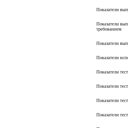
Показатели вып
Показатели вып
требованием
Показатели вып
Показатели исп
Показатели тес
Показатели тес
Показатели тест
Показатели тест