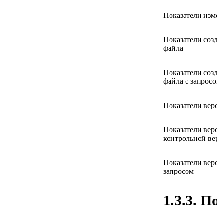
Показатели изм
Показатели созд
файла
Показатели созд
файла с запрос
Показатели вер
Показатели верс
контрольной ве
Показатели верс
запросом
1.3.3. 