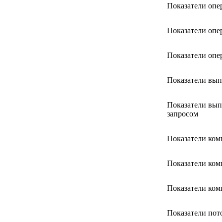
Показатели опе
Показатели опе
Показатели опе
Показатели вы
Показатели вып
запросом
Показатели ком
Показатели ком
Показатели ком
Показатели пот