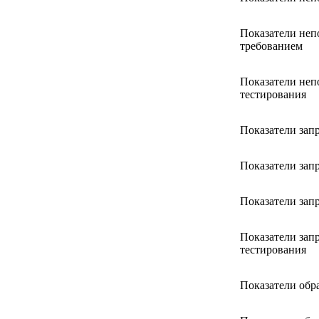
Показатели непо
требованием
Показатели неп
тестирования
Показатели зап
Показатели зап
Показатели зап
Показатели зап
тестирования
Показатели обр