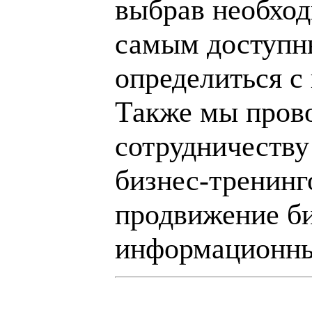
выбрав необход
самым доступн
определиться с
Также мы пров
сотрудничеству
бизнес-тренинг
продвижение би
информационны