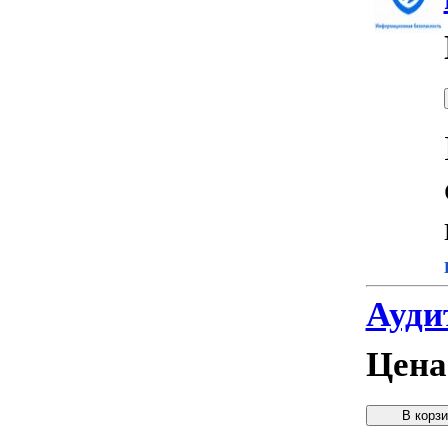
Аудит
Цена