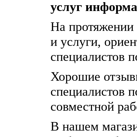
услуг информа
На протяжении 
и услуги, орие
специалистов 
Хорошие отзывы
специалистов п
совместной раб
В нашем магаз