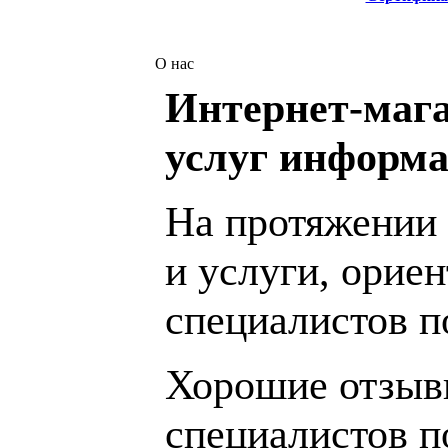
О нас
Интернет-мага
услуг информа
На протяжении 
и услуги, орие
специалистов 
Хорошие отзывы
специалистов п