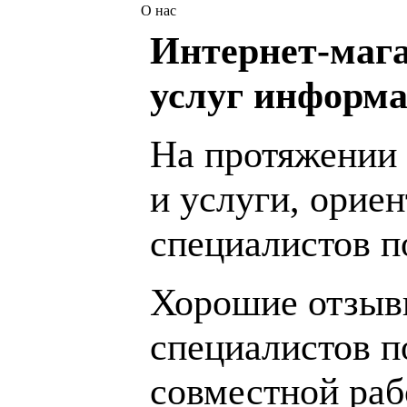
О нас
Интернет-мага
услуг информа
На протяжении 
и услуги, орие
специалистов 
Хорошие отзывы
специалистов п
совместной раб