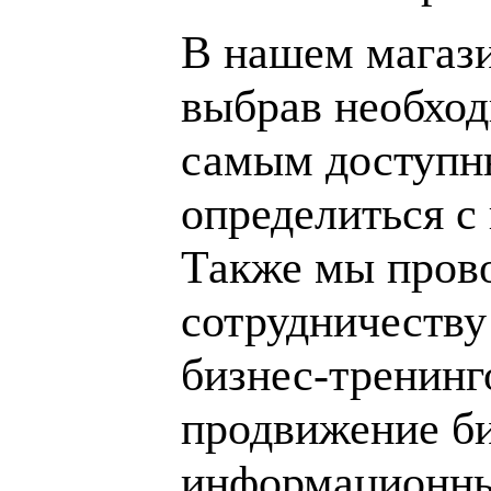
В нашем магаз
выбрав необход
самым доступн
определиться с
Также мы пров
сотрудничеству
бизнес-тренинг
продвижение би
информационны