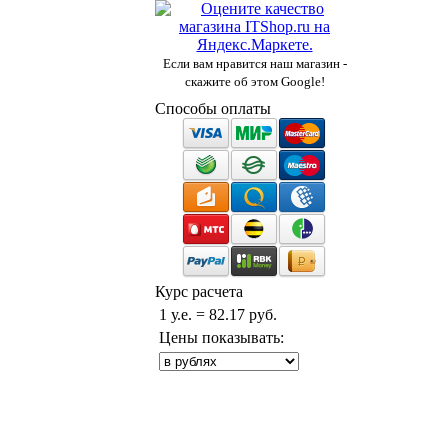
Если вам нравится наш магазин -
скажите об этом Google!
Способы оплаты
Курс расчета
1 у.е. = 82.17 руб.
Цены показывать: