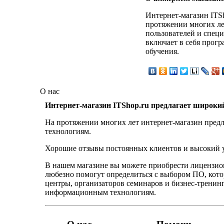
Интернет-магазин ITS
протяжении многих лет
пользователей и спец
включает в себя прог
обучения.
О нас
Интернет-магазин ITShop.ru предлагает широки
На протяжении многих лет интернет-магазин предл
технологиям.
Хорошие отзывы постоянных клиентов и высокий ур
В нашем магазине вы можете приобрести лицензио
любезно помогут определиться с выбором ПО, кот
центры, организаторов семинаров и бизнес-тренинг
информационным технологиям.