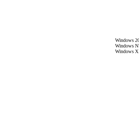
Windows 20
Windows N
Windows X