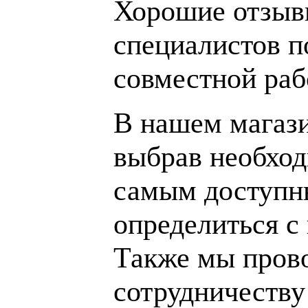
Хорошие отзывы
специалистов п
совместной раб
В нашем магаз
выбрав необход
самым доступн
определиться с
Также мы пров
сотрудничеству