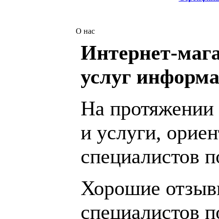
О нас
Интернет-мага
услуг информа
На протяжении 
и услуги, орие
специалистов 
Хорошие отзывы
специалистов п