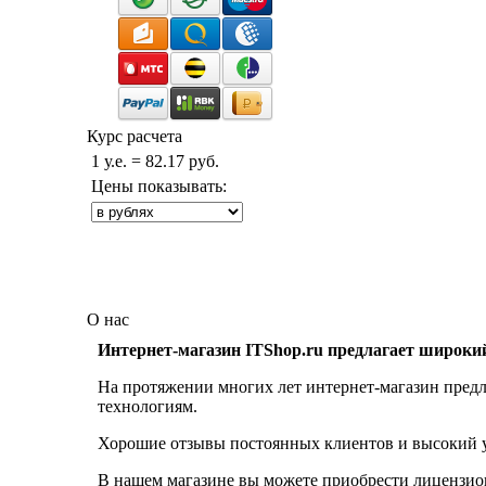
Курс расчета
1 у.е. = 82.17 руб.
Цены показывать:
О нас
Интернет-магазин ITShop.ru предлагает широки
На протяжении многих лет интернет-магазин предл
технологиям.
Хорошие отзывы постоянных клиентов и высокий ур
В нашем магазине вы можете приобрести лицензио