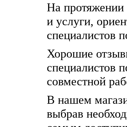
На протяжении 
и услуги, орие
специалистов 
Хорошие отзывы
специалистов п
совместной раб
В нашем магаз
выбрав необход