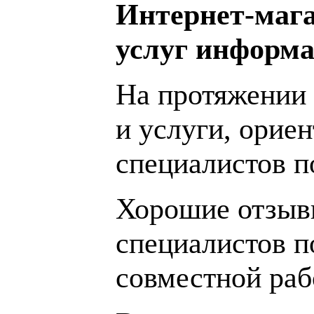
Интернет-мага
услуг информа
На протяжении 
и услуги, орие
специалистов 
Хорошие отзывы
специалистов п
совместной раб