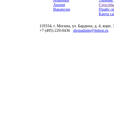
Новинки
Тарифы 
Акции
Способы
Вакансии
Прайс-л
Карта са
119334, г. Москва, ул. Бардина, д. 4, корп. 
+7 (495) 229-0436
shopadmin@itshop.ru