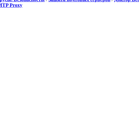
SMTP Proxy