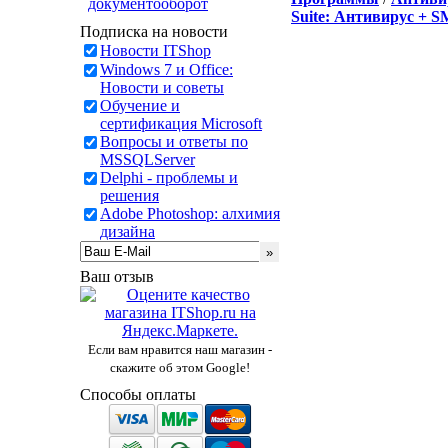
документооборот
Suite: Антивирус + 
Подписка на новости
Новости ITShop
Windows 7 и Office:
Новости и советы
Обучение и
сертификация Microsoft
Вопросы и ответы по
MSSQLServer
Delphi - проблемы и
решения
Adobe Photoshop: алхимия
дизайна
Ваш отзыв
Если вам нравится наш магазин -
скажите об этом Google!
Способы оплаты