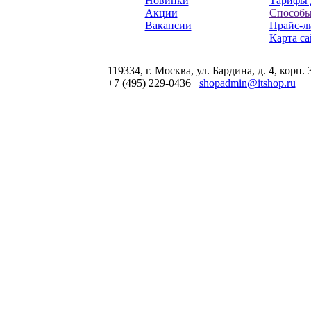
Новинки
Тарифы 
Акции
Способы
Вакансии
Прайс-л
Карта са
119334, г. Москва, ул. Бардина, д. 4, корп. 
+7 (495) 229-0436
shopadmin@itshop.ru