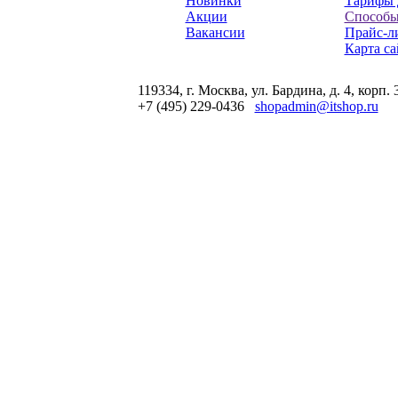
Новинки
Тарифы 
Акции
Способы
Вакансии
Прайс-л
Карта са
119334, г. Москва, ул. Бардина, д. 4, корп. 
+7 (495) 229-0436
shopadmin@itshop.ru