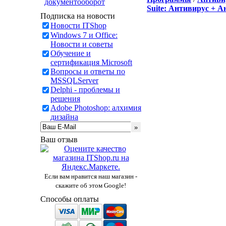
документооборот
Suite: Антивирус + 
Подписка на новости
Новости ITShop
Windows 7 и Office:
Новости и советы
Обучение и
сертификация Microsoft
Вопросы и ответы по
MSSQLServer
Delphi - проблемы и
решения
Adobe Photoshop: алхимия
дизайна
Ваш отзыв
Если вам нравится наш магазин -
скажите об этом Google!
Способы оплаты