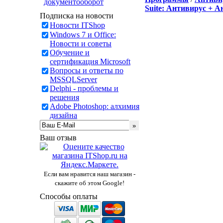
документооборот
Suite: Антивирус + 
Подписка на новости
Новости ITShop
Windows 7 и Office:
Новости и советы
Обучение и
сертификация Microsoft
Вопросы и ответы по
MSSQLServer
Delphi - проблемы и
решения
Adobe Photoshop: алхимия
дизайна
Ваш отзыв
Если вам нравится наш магазин -
скажите об этом Google!
Способы оплаты