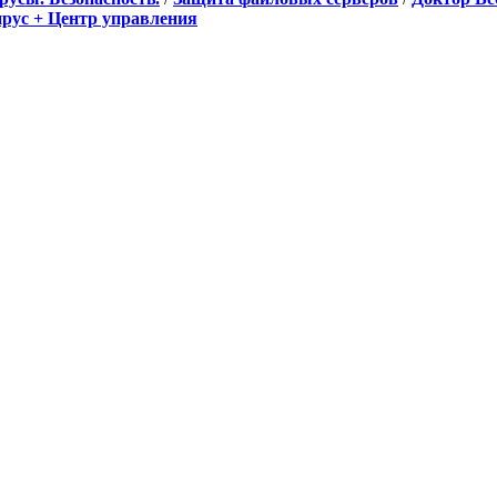
вирус + Центр управления