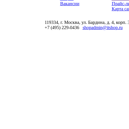
Вакансии
Прайс-л
Карта са
119334, г. Москва, ул. Бардина, д. 4, корп. 
+7 (495) 229-0436
shopadmin@itshop.ru