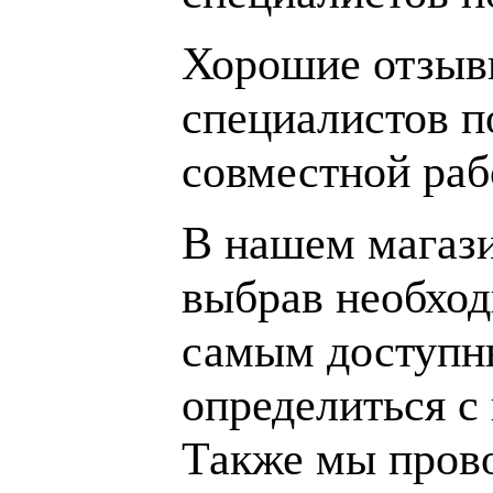
Хорошие отзывы
специалистов п
совместной раб
В нашем магаз
выбрав необход
самым доступн
определиться с
Также мы пров