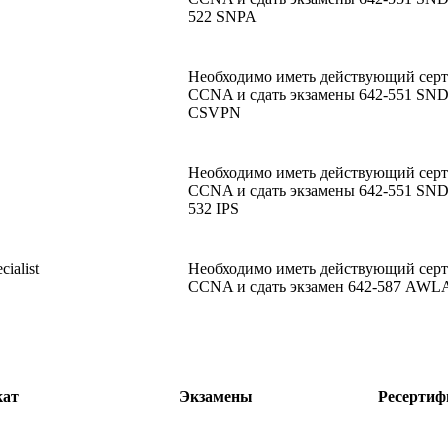
522 SNPA
Необходимо иметь действующий сер
CCNA и сдать экзамены 642-551 SND
CSVPN
Необходимо иметь действующий сер
CCNA и сдать экзамены 642-551 SND
532 IPS
ialist
Необходимо иметь действующий сер
CCNA и сдать экзамен 642-587 AW
кат
Экзамены
Ресертиф