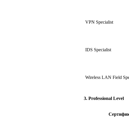
VPN Specialist
IDS Specialist
Wireless LAN Field Spec
3. Professional Level
Сертифи