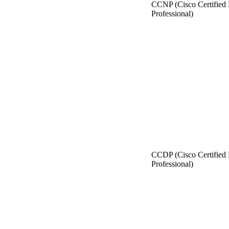
CCNP (Cisco Certified
Professional)
CCDP (Cisco Certified
Professional)