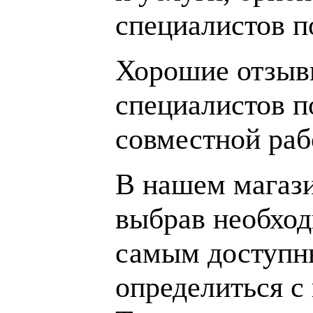
специалистов 
Хорошие отзывы
специалистов п
совместной раб
В нашем магаз
выбрав необход
самым доступн
определиться с