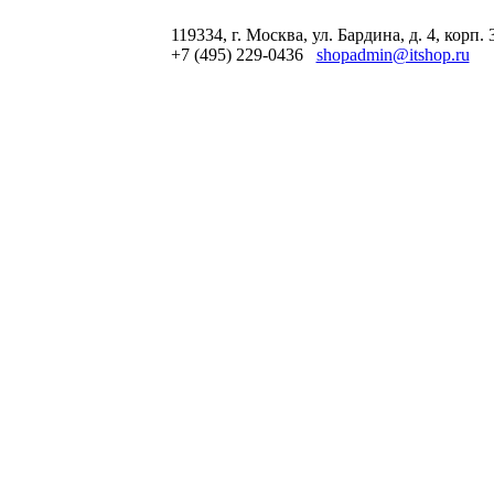
119334, г. Москва, ул. Бардина, д. 4, корп. 
+7 (495) 229-0436
shopadmin@itshop.ru