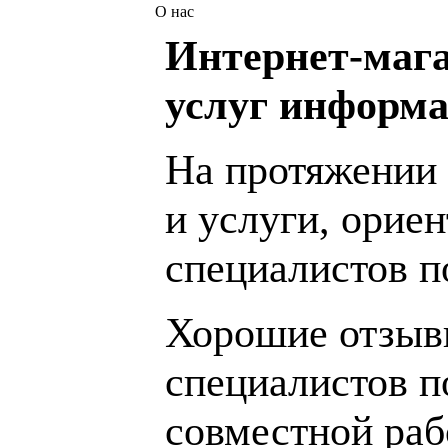
О нас
Интернет-мага
услуг информа
На протяжении 
и услуги, орие
специалистов 
Хорошие отзывы
специалистов п
совместной раб