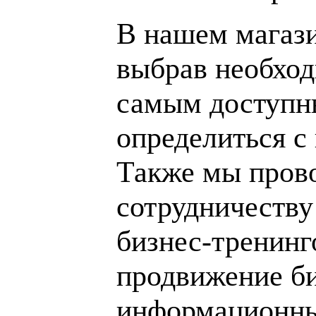
В нашем магаз
выбрав необход
самым доступн
определиться с
Также мы пров
сотрудничеству
бизнес-тренинг
продвижение би
информационны