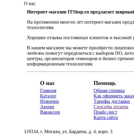
О нас
Интернет-магазин ITShop.ru предлагает широки
На протяжении многих лет интернет-магазин предл
технологиям.
Хорошие отзывы постоянных клиентов и высокий ур
В нашем магазине вы можете приобрести лицензио
любезно помогут определиться с выбором ПО, кот
центры, организаторов семинаров и бизнес-тренинг
информационным технологиям.
О нас
Помощь
Главная
Общая справка
Каталог
Как оформить заказ
Новинки
Тарифы доставки
Акции
Способы оплаты
Вакансии
Прайс-лист
Карта сайта
119334, г. Москва, ул. Бардина, д. 4, корп. 3