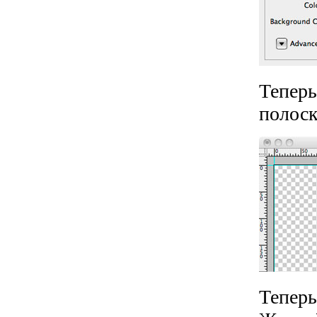
Теперь
полоск
Теперь