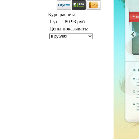
Курс расчета
1 у.е. = 80.93 руб.
Цены показывать: