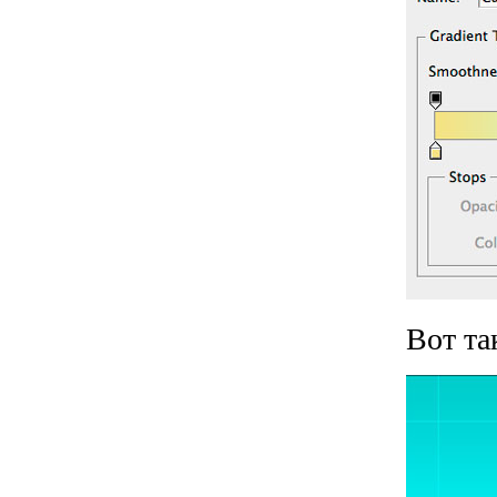
Вот та