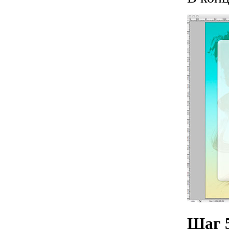
Шаг 5