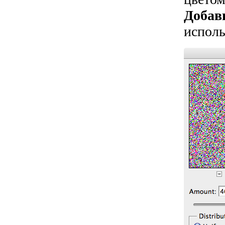
Добав
исполь