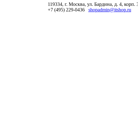
119334, г. Москва, ул. Бардина, д. 4, корп. 
+7 (495) 229-0436
shopadmin@itshop.ru