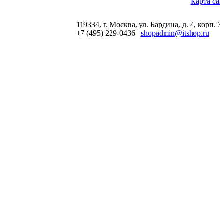
Карта са
119334, г. Москва, ул. Бардина, д. 4, корп. 
+7 (495) 229-0436
shopadmin@itshop.ru