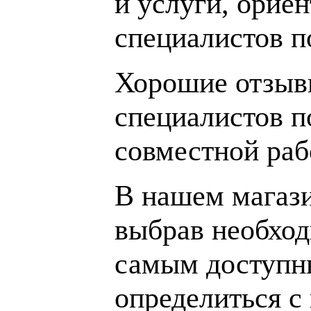
и услуги, орие
специалистов 
Хорошие отзывы
специалистов п
совместной раб
В нашем магаз
выбрав необход
самым доступн
определиться с