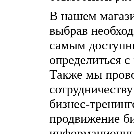
В нашем магаз
выбрав необход
самым доступн
определиться с
Также мы пров
сотрудничеству
бизнес-тренинг
продвижение би
информационны