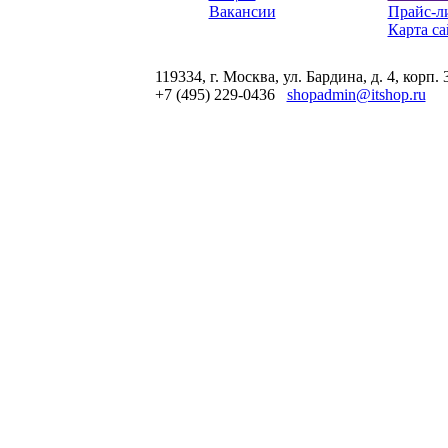
Вакансии
Прайс-л
Карта са
119334, г. Москва, ул. Бардина, д. 4, корп. 
+7 (495) 229-0436
shopadmin@itshop.ru